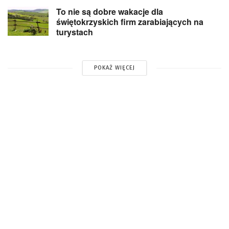
To nie są dobre wakacje dla
świętokrzyskich firm zarabiających na
turystach
POKAŻ WIĘCEJ