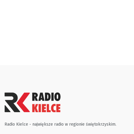
Radio Kielce - największe radio w regionie świętokrzyskim.