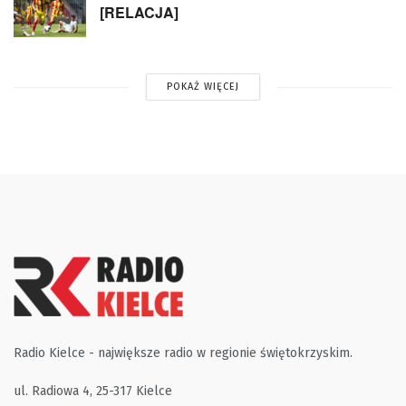
[RELACJA]
POKAŻ WIĘCEJ
Radio Kielce - największe radio w regionie świętokrzyskim.
ul. Radiowa 4, 25-317 Kielce