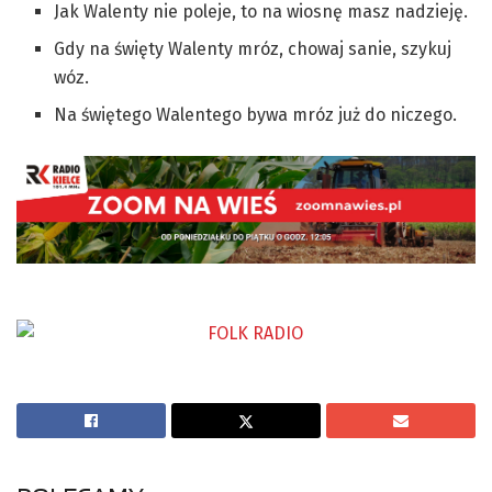
Jak Walenty nie poleje, to na wiosnę masz nadzieję.
Gdy na święty Walenty mróz, chowaj sanie, szykuj
wóz.
Na świętego Walentego bywa mróz już do niczego.