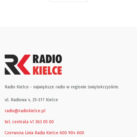
Radio Kielce - największe radio w regionie świętokrzyskim.
ul. Radiowa 4, 25-317 Kielce
radio@radiokielce.pl
tel. centrala 41 363 05 00
Czerwona Linia Radia Kielce
600 904 600