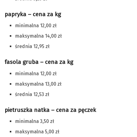
papryka – cena za kg
minimalna 12,00 zł
maksymalna 14,00 zł
średnia 12,95 zł
fasola gruba – cena za kg
minimalna 12,00 zł
maksymalna 13,00 zł
średnia 12,53 zł
pietruszka natka – cena za pęczek
minimalna 3,50 zł
maksymalna 5,00 zł