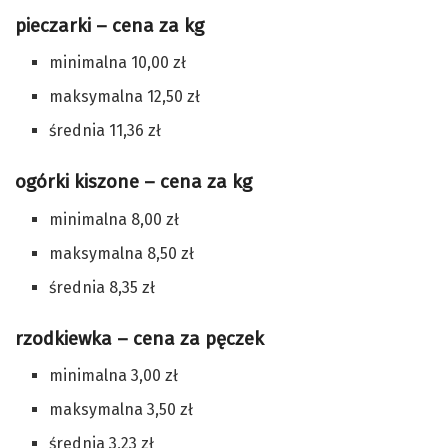
pieczarki – cena za kg
minimalna 10,00 zł
maksymalna 12,50 zł
średnia 11,36 zł
ogórki kiszone – cena za kg
minimalna 8,00 zł
maksymalna 8,50 zł
średnia 8,35 zł
rzodkiewka – cena za pęczek
minimalna 3,00 zł
maksymalna 3,50 zł
średnia 3,23 zł