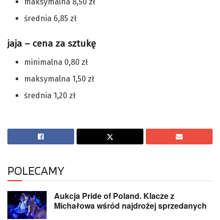
maksymalna 8,50 zł
średnia 6,85 zł
jaja – cena za sztukę
minimalna 0,80 zł
maksymalna 1,50 zł
średnia 1,20 zł
POLECAMY
Aukcja Pride of Poland. Klacze z
Michałowa wśród najdrożej sprzedanych