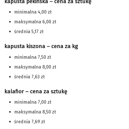
kapusta pekińska – cena za sztukę
minimalna 4,00 zł
maksymalna 6,00 zł
średnia 5,17 zł
kapusta kiszona – cena za kg
minimalna 7,50 zł
maksymalna 8,00 zł
średnia 7,63 zł
kalafior – cena za sztukę
minimalna 7,00 zł
maksymalna 8,50 zł
średnia 7,69 zł