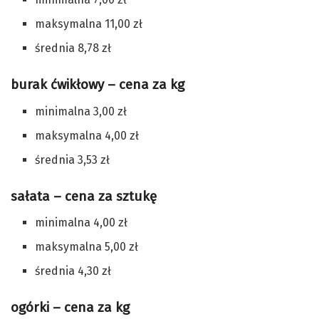
maksymalna 11,00 zł
średnia 8,78 zł
burak ćwikłowy – cena za kg
minimalna 3,00 zł
maksymalna 4,00 zł
średnia 3,53 zł
sałata – cena za sztukę
minimalna 4,00 zł
maksymalna 5,00 zł
średnia 4,30 zł
ogórki – cena za kg