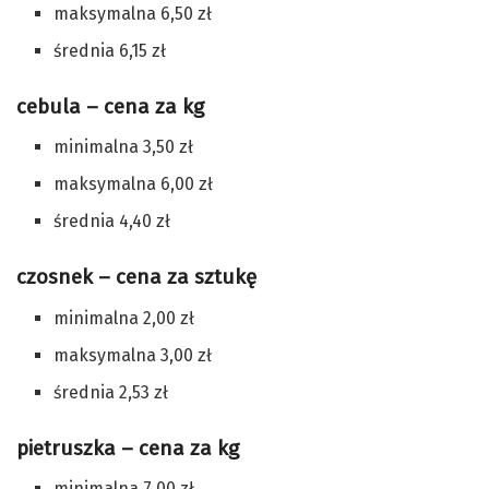
maksymalna 6,50 zł
średnia 6,15 zł
cebula – cena za kg
minimalna 3,50 zł
maksymalna 6,00 zł
średnia 4,40 zł
czosnek – cena za sztukę
minimalna 2,00 zł
maksymalna 3,00 zł
średnia 2,53 zł
pietruszka – cena za kg
minimalna 7,00 zł