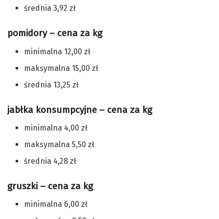
średnia 3,92 zł
pomidory – cena za kg
minimalna 12,00 zł
maksymalna 15,00 zł
średnia 13,25 zł
jabłka konsumpcyjne – cena za kg
minimalna 4,00 zł
maksymalna 5,50 zł
średnia 4,28 zł
gruszki – cena za kg
minimalna 6,00 zł