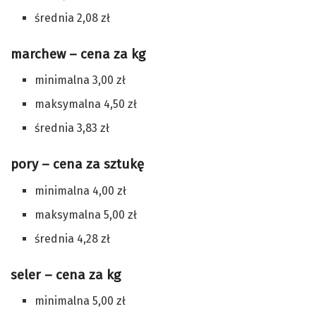
średnia 2,08 zł
marchew – cena za kg
minimalna 3,00 zł
maksymalna 4,50 zł
średnia 3,83 zł
pory – cena za sztukę
minimalna 4,00 zł
maksymalna 5,00 zł
średnia 4,28 zł
seler – cena za kg
minimalna 5,00 zł