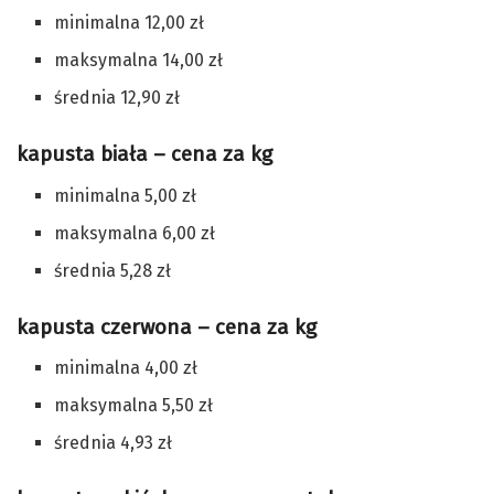
minimalna 12,00 zł
maksymalna 14,00 zł
średnia 12,90 zł
kapusta biała – cena za kg
minimalna 5,00 zł
maksymalna 6,00 zł
średnia 5,28 zł
kapusta czerwona – cena za kg
minimalna 4,00 zł
maksymalna 5,50 zł
średnia 4,93 zł