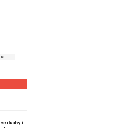
KIELCE
ne dachy i