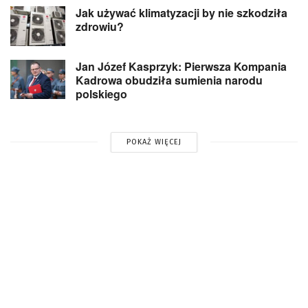
Jak używać klimatyzacji by nie szkodziła
zdrowiu?
Jan Józef Kasprzyk: Pierwsza Kompania
Kadrowa obudziła sumienia narodu
polskiego
POKAŻ WIĘCEJ