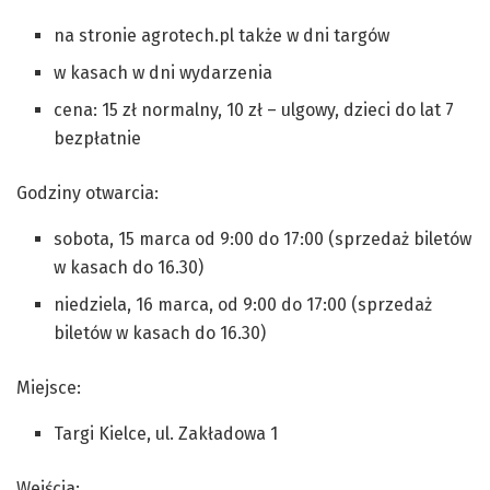
na stronie agrotech.pl także w dni targów
w kasach w dni wydarzenia
cena: 15 zł normalny, 10 zł – ulgowy, dzieci do lat 7
bezpłatnie
Godziny otwarcia:
sobota, 15 marca od 9:00 do 17:00 (sprzedaż biletów
w kasach do 16.30)
niedziela, 16 marca, od 9:00 do 17:00 (sprzedaż
biletów w kasach do 16.30)
Miejsce:
Targi Kielce, ul. Zakładowa 1
Wejścia: