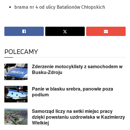
brama nr 4 od ulicy Batalionów Chłopskich
POLECAMY
Zderzenie motocyklisty z samochodem w
Busku-Zdroju
Panie w blasku srebra, panowie poza
podium
Samorząd liczy na setki miejsc pracy
dzięki powstaniu uzdrowiska w Kazimierzy
Wielkiej