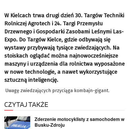
W Kielcach trwa drugi dzień 30.
Targów Techniki
Rolniczej Agrotech i 24. Targi Przemysłu
Drzewnego i Gospodarki Zasobami Leśnymi Las-
Expo. Do Targów Kielce, gdzie odbywają się
wystawy przybywają tysiące zwiedzających. Na
stoiskach oglądać można najnowocześniejsze
maszyny i urządzenia dla rolnictwa wyposażone
w nowe technologie, a nawet wykorzystujące
sztuczną inteligencję.
Uwagę zwiedzających przyciąga kombajn-gigant.
CZYTAJ TAKŻE
Zderzenie motocyklisty z samochodem w
Busku-Zdroju