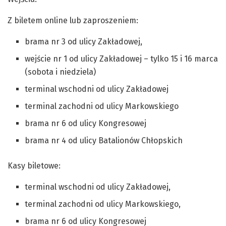
Z biletem online lub zaproszeniem:
brama nr 3 od ulicy Zakładowej,
wejście nr 1 od ulicy Zakładowej – tylko 15 i 16 marca
(sobota i niedziela)
terminal wschodni od ulicy Zakładowej
terminal zachodni od ulicy Markowskiego
brama nr 6 od ulicy Kongresowej
brama nr 4 od ulicy Batalionów Chłopskich
Kasy biletowe:
terminal wschodni od ulicy Zakładowej,
terminal zachodni od ulicy Markowskiego,
brama nr 6 od ulicy Kongresowej