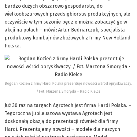
bardzo dużych obszarowo gospodarstw, do
wielkoobszarowych przedsiębiorstw produkcyjnych, ale
oczywiście w tym sezonie będzie można zobaczyć go w
akcji na polach – mówił Artur Bednarczuk, specjalista
produktowy kombajnów zbożowych z firmy New Holland
Polska.
Bogdan Kozień z firmy Hardi Polska prezentuje nowości wśród opryskiwaczy.
/ Fot. Marzena Smoręda – Radio Kielce
Już 30 raz na targach Agrotech jest firma Hardi Polska. –
Tegoroczna jubileuszowa wystawa Agrotech jest
doskonałą okazją do prezentacji również dla firmy
Hardi. Prezentujemy nowości – modele dla naszych