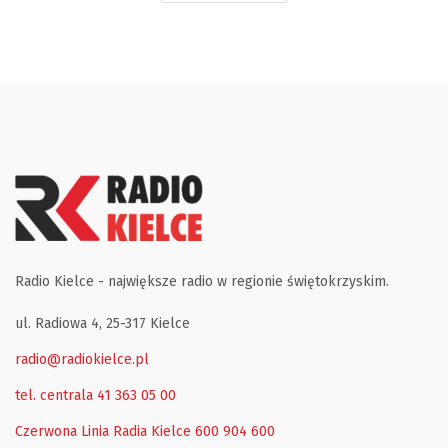
Radio Kielce - największe radio w regionie świętokrzyskim.
ul. Radiowa 4, 25-317 Kielce
radio@radiokielce.pl
tel. centrala 41 363 05 00
Czerwona Linia Radia Kielce
600 904 600