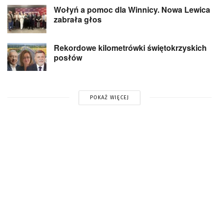
Wołyń a pomoc dla Winnicy. Nowa Lewica
zabrała głos
Rekordowe kilometrówki świętokrzyskich
posłów
POKAŻ WIĘCEJ