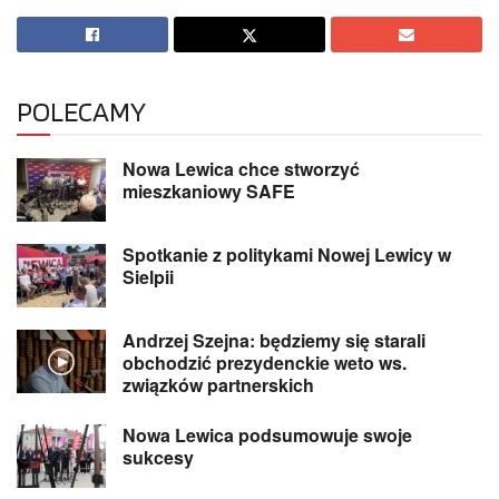
POLECAMY
Nowa Lewica chce stworzyć
mieszkaniowy SAFE
Spotkanie z politykami Nowej Lewicy w
Sielpii
Andrzej Szejna: będziemy się starali
obchodzić prezydenckie weto ws.
związków partnerskich
Nowa Lewica podsumowuje swoje
sukcesy