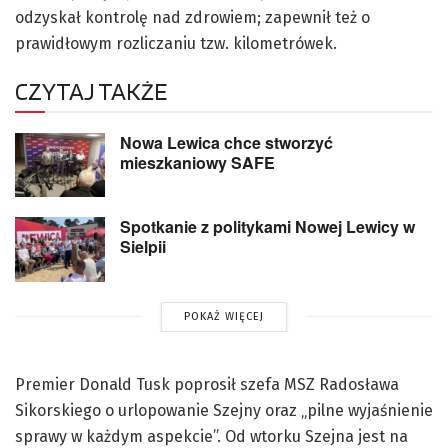
odzyskał kontrolę nad zdrowiem; zapewnił też o
prawidłowym rozliczaniu tzw. kilometrówek.
CZYTAJ TAKŻE
Nowa Lewica chce stworzyć
mieszkaniowy SAFE
Spotkanie z politykami Nowej Lewicy w
Sielpii
POKAŻ WIĘCEJ
Premier Donald Tusk poprosił szefa MSZ Radosława
Sikorskiego o urlopowanie Szejny oraz „pilne wyjaśnienie
sprawy w każdym aspekcie”. Od wtorku Szejna jest na