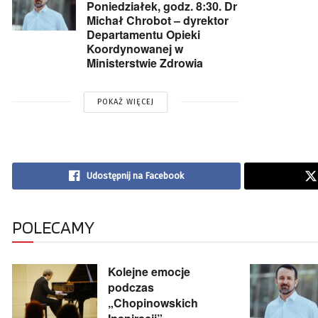
Poniedziałek, godz. 8:30. Dr
Michał Chrobot – dyrektor
Departamentu Opieki
Koordynowanej w
Ministerstwie Zdrowia
POKAŻ WIĘCEJ
Udostępnij na Facebook
POLECAMY
Kolejne emocje
podczas
„Chopinowskich