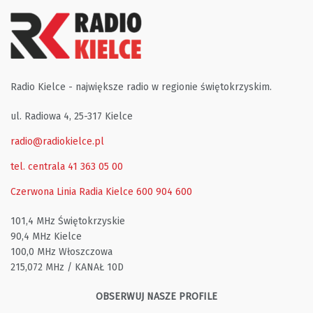
Radio Kielce - największe radio w regionie świętokrzyskim.
ul. Radiowa 4, 25-317 Kielce
radio@radiokielce.pl
tel. centrala 41 363 05 00
Czerwona Linia Radia Kielce
600 904 600
101,4 MHz Świętokrzyskie
90,4 MHz Kielce
100,0 MHz Włoszczowa
215,072 MHz / KANAŁ 10D
OBSERWUJ NASZE PROFILE