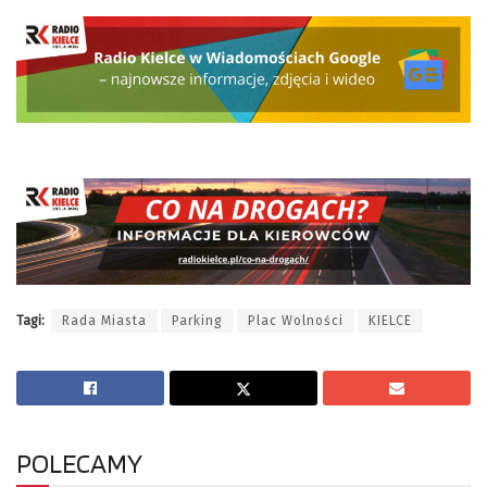
Tagi:
Rada Miasta
Parking
Plac Wolności
KIELCE
POLECAMY