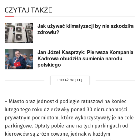
CZYTAJ TAKŻE
Jak używać klimatyzacji by nie szkodziła
zdrowiu?
Jan Józef Kasprzyk: Pierwsza Kompania
Kadrowa obudziła sumienia narodu
polskiego
POKAŻ WIĘCEJ
– Miasto oraz jednostki podległe ratuszowi na koniec
lutego tego roku dzierżawiły ponad 30 nieruchomości
prywatnym podmiotom, które wykorzystywały je na cele
parkingowe. Opłaty pobierane na tych parkingach od
kierowców są zróżnicowane, jednak w każdym