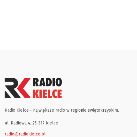
Radio Kielce - największe radio w regionie świętokrzyskim.
ul. Radiowa 4, 25-317 Kielce
radio@radiokielce.pl