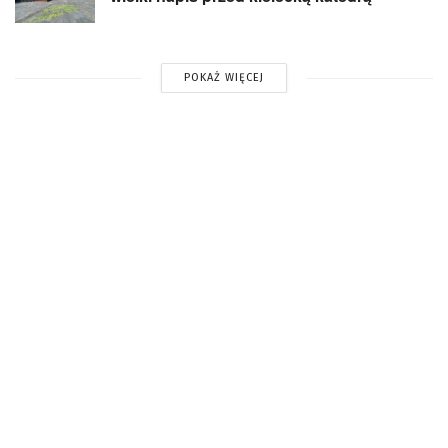
POKAŻ WIĘCEJ