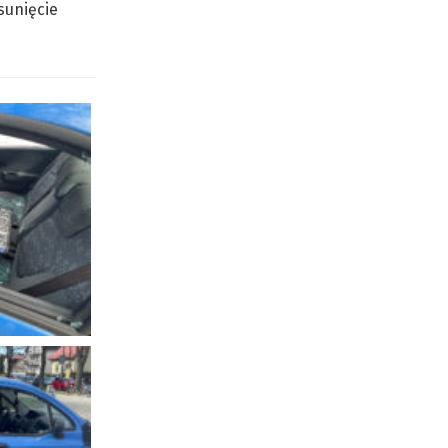
sunięcie