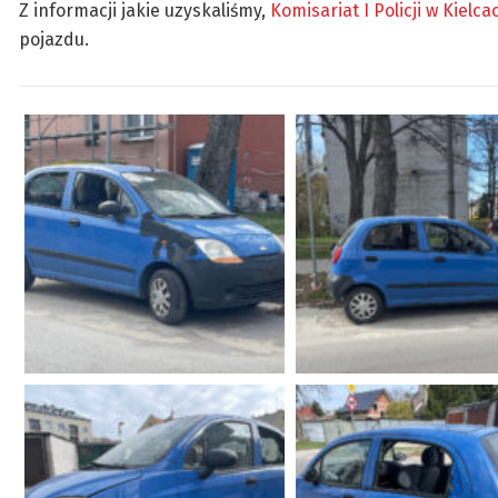
Z informacji jakie uzyskaliśmy,
Komisariat I Policji w Kielca
pojazdu.