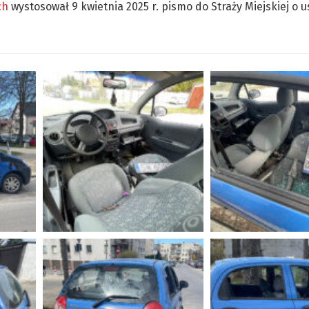
ch
wystosował 9 kwietnia 2025 r. pismo do Straży Miejskiej o u