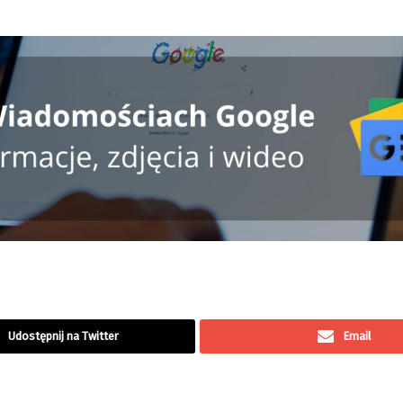
Udostępnij na Twitter
Email