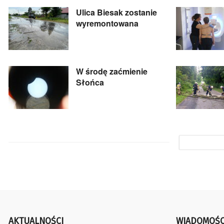
Ulica Biesak zostanie
wyremontowana
W środę zaćmienie
Słońca
AKTUALNOŚCI
WIADOMOŚC