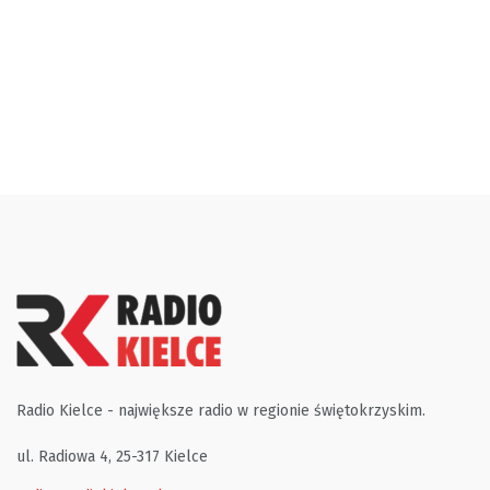
Radio Kielce - największe radio w regionie świętokrzyskim.
ul. Radiowa 4, 25-317 Kielce