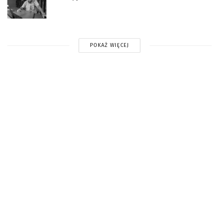
POKAŻ WIĘCEJ