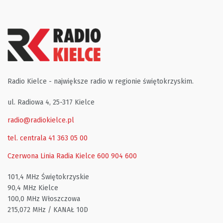
Radio Kielce - największe radio w regionie świętokrzyskim.
ul. Radiowa 4, 25-317 Kielce
radio@radiokielce.pl
tel. centrala 41 363 05 00
Czerwona Linia Radia Kielce
600 904 600
101,4 MHz Świętokrzyskie
90,4 MHz Kielce
100,0 MHz Włoszczowa
215,072 MHz / KANAŁ 10D