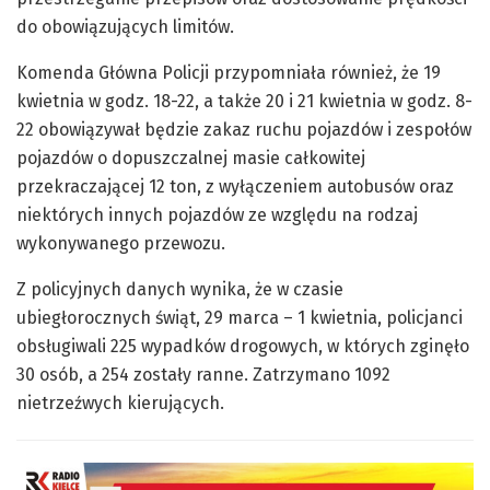
do obowiązujących limitów.
Komenda Główna Policji przypomniała również, że 19
kwietnia w godz. 18-22, a także 20 i 21 kwietnia w godz. 8-
22 obowiązywał będzie zakaz ruchu pojazdów i zespołów
pojazdów o dopuszczalnej masie całkowitej
przekraczającej 12 ton, z wyłączeniem autobusów oraz
niektórych innych pojazdów ze względu na rodzaj
wykonywanego przewozu.
Z policyjnych danych wynika, że w czasie
ubiegłorocznych świąt, 29 marca – 1 kwietnia, policjanci
obsługiwali 225 wypadków drogowych, w których zginęło
30 osób, a 254 zostały ranne. Zatrzymano 1092
nietrzeźwych kierujących.