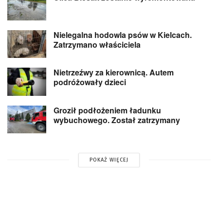
Nielegalna hodowla psów w Kielcach.
Zatrzymano właściciela
Nietrzeźwy za kierownicą. Autem
podróżowały dzieci
Groził podłożeniem ładunku
wybuchowego. Został zatrzymany
POKAŻ WIĘCEJ