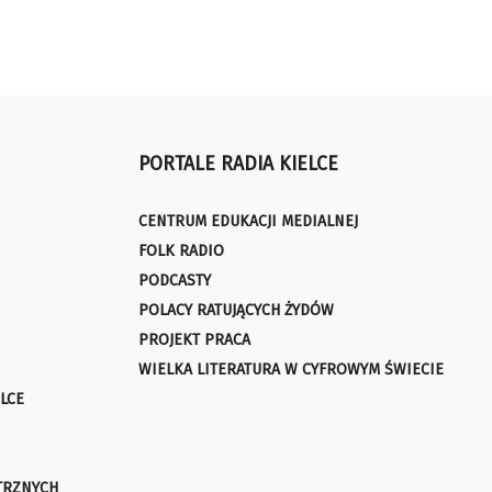
PORTALE RADIA KIELCE
CENTRUM EDUKACJI MEDIALNEJ
FOLK RADIO
PODCASTY
POLACY RATUJĄCYCH ŻYDÓW
PROJEKT PRACA
WIELKA LITERATURA W CYFROWYM ŚWIECIE
LCE
TRZNYCH