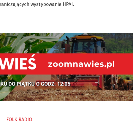
raniczających występowanie HPAI.