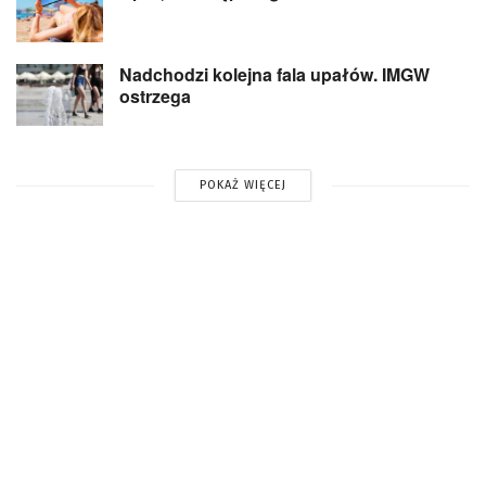
Nadchodzi kolejna fala upałów. IMGW
ostrzega
POKAŻ WIĘCEJ