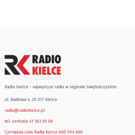
Radio Kielce - największe radio w regionie świętokrzyskim.
ul. Radiowa 4, 25-317 Kielce
radio@radiokielce.pl
tel. centrala 41 363 05 00
Czerwona Linia Radia Kielce
600 904 600