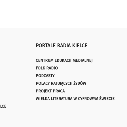
PORTALE RADIA KIELCE
CENTRUM EDUKACJI MEDIALNEJ
FOLK RADIO
PODCASTY
POLACY RATUJĄCYCH ŻYDÓW
PROJEKT PRACA
WIELKA LITERATURA W CYFROWYM ŚWIECIE
LCE