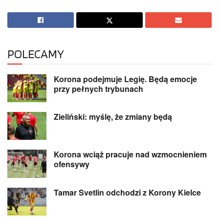
POLECAMY
Korona podejmuje Legię. Będą emocje
przy pełnych trybunach
Zieliński: myślę, że zmiany będą
Korona wciąż pracuje nad wzmocnieniem
ofensywy
Tamar Svetlin odchodzi z Korony Kielce