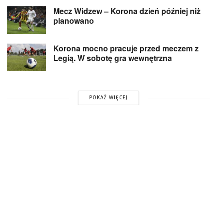
Mecz Widzew – Korona dzień później niż
planowano
Korona mocno pracuje przed meczem z
Legią. W sobotę gra wewnętrzna
POKAŻ WIĘCEJ