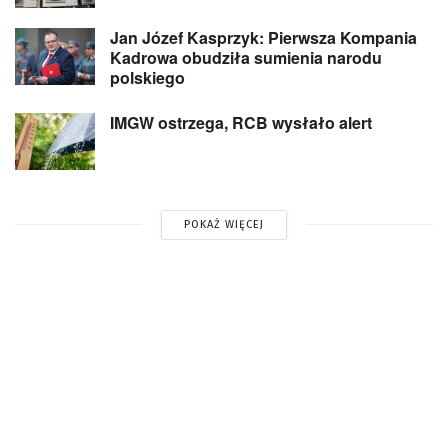
Jan Józef Kasprzyk: Pierwsza Kompania
Kadrowa obudziła sumienia narodu
polskiego
IMGW ostrzega, RCB wysłało alert
POKAŻ WIĘCEJ