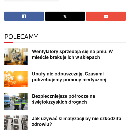
POLECAMY
Wentylatory sprzedają się na pniu. W
mieście brakuje ich w sklepach
Upały nie odpuszczają. Czasami
potrzebujemy pomocy medycznej
Bezpieczniejsze półrocze na
świętokrzyskich drogach
Jak używać klimatyzacji by nie szkodziła
zdrowiu?