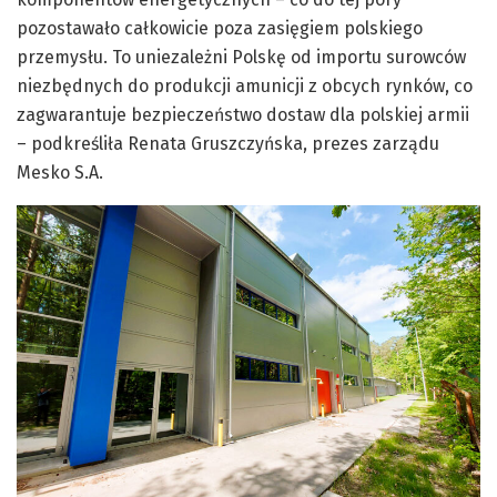
pozostawało całkowicie poza zasięgiem polskiego
przemysłu. To uniezależni Polskę od importu surowców
niezbędnych do produkcji amunicji z obcych rynków, co
zagwarantuje bezpieczeństwo dostaw dla polskiej armii
– podkreśliła Renata Gruszczyńska, prezes zarządu
Mesko S.A.