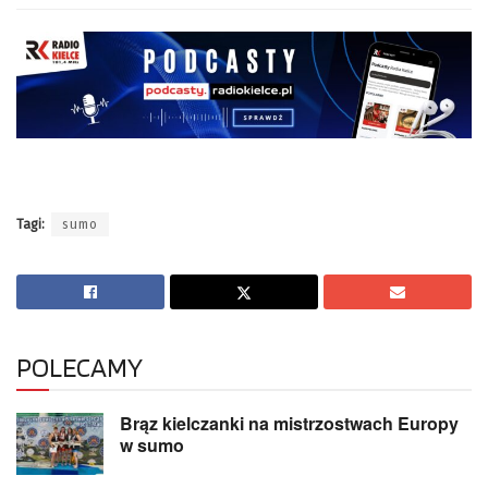
Tagi:
sumo
POLECAMY
Brąz kielczanki na mistrzostwach Europy
w sumo