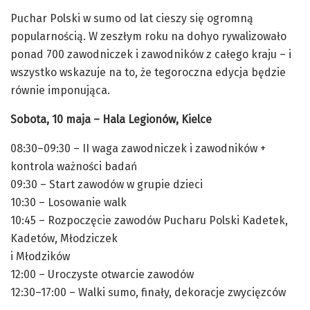
Puchar Polski w sumo od lat cieszy się ogromną
popularnością. W zeszłym roku na dohyo rywalizowało
ponad 700 zawodniczek i zawodników z całego kraju – i
wszystko wskazuje na to, że tegoroczna edycja będzie
równie imponująca.
Sobota, 10 maja – Hala Legionów, Kielce
08:30–09:30 – II waga zawodniczek i zawodników +
kontrola ważności badań
09:30 – Start zawodów w grupie dzieci
10:30 – Losowanie walk
10:45 – Rozpoczęcie zawodów Pucharu Polski Kadetek,
Kadetów, Młodziczek
i Młodzików
12:00 – Uroczyste otwarcie zawodów
12:30–17:00 – Walki sumo, finały, dekoracje zwycięzców