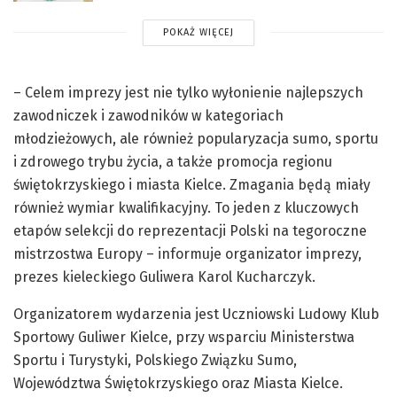
POKAŻ WIĘCEJ
– Celem imprezy jest nie tylko wyłonienie najlepszych
zawodniczek i zawodników w kategoriach
młodzieżowych, ale również popularyzacja sumo, sportu
i zdrowego trybu życia, a także promocja regionu
świętokrzyskiego i miasta Kielce. Zmagania będą miały
również wymiar kwalifikacyjny. To jeden z kluczowych
etapów selekcji do reprezentacji Polski na tegoroczne
mistrzostwa Europy – informuje organizator imprezy,
prezes kieleckiego Guliwera Karol Kucharczyk.
Organizatorem wydarzenia jest Uczniowski Ludowy Klub
Sportowy Guliwer Kielce, przy wsparciu Ministerstwa
Sportu i Turystyki, Polskiego Związku Sumo,
Województwa Świętokrzyskiego oraz Miasta Kielce.