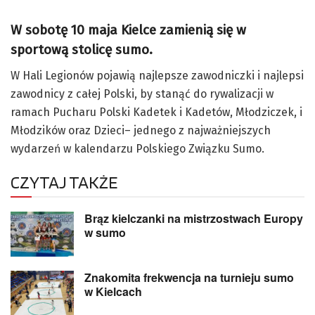
W sobotę 10 maja Kielce zamienią się w
sportową stolicę sumo.
W Hali Legionów pojawią najlepsze zawodniczki i najlepsi
zawodnicy z całej Polski, by stanąć do rywalizacji w
ramach Pucharu Polski Kadetek i Kadetów, Młodziczek, i
Młodzików oraz Dzieci– jednego z najważniejszych
wydarzeń w kalendarzu Polskiego Związku Sumo.
CZYTAJ TAKŻE
Brąz kielczanki na mistrzostwach Europy
w sumo
Znakomita frekwencja na turnieju sumo
w Kielcach