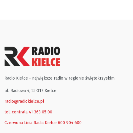
Radio Kielce - największe radio w regionie świętokrzyskim.
ul. Radiowa 4, 25-317 Kielce
radio@radiokielce.pl
tel. centrala 41 363 05 00
Czerwona Linia Radia Kielce
600 904 600