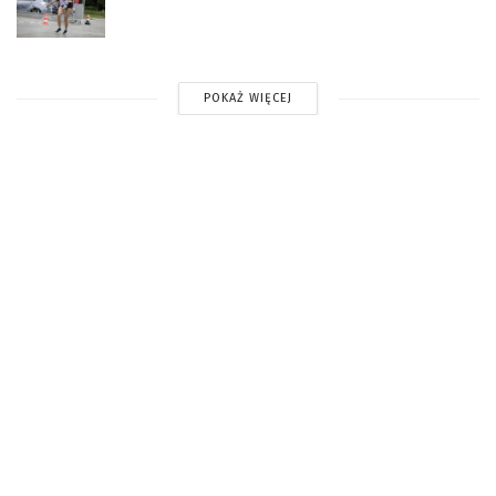
POKAŻ WIĘCEJ