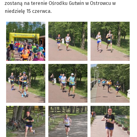
zostaną na terenie Ośrodku Gutwin w Ostrowcu w
niedzielę 15 czerwca.