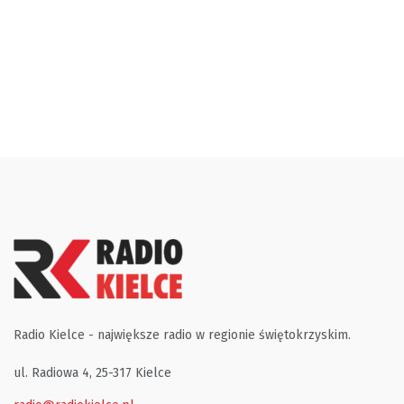
Radio Kielce - największe radio w regionie świętokrzyskim.
ul. Radiowa 4, 25-317 Kielce