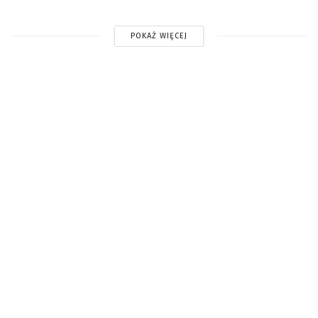
POKAŻ WIĘCEJ