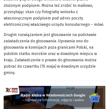
złożonym podpisem. Można też zrobić to mailowo,
przesyłając skan czy fotografię wniosku z
własnoręcznym podpisem pod adres poczty
elektronicznej właściwego urzędu konsularnego – mówi.
Drugim rozwiązaniem jest głosowanie na podstawie
zaświadczenia do głosowania. Uprawnia ono do
głosowania w komisjach poza granicami Polski, na
polskim statku morskim oraz w dowolnym miejscu w
kraju. Zaświadczenie o prawie do głosowania można
pobrać do czwartku (15 maja) w dowolnym urzędzie
gminy.