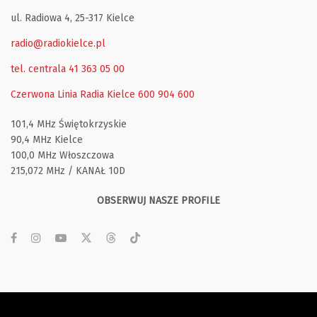
ul. Radiowa 4, 25-317 Kielce
radio@radiokielce.pl
tel. centrala 41 363 05 00
Czerwona Linia Radia Kielce
600 904 600
101,4 MHz Świętokrzyskie
90,4 MHz Kielce
100,0 MHz Włoszczowa
215,072 MHz / KANAŁ 10D
OBSERWUJ NASZE PROFILE