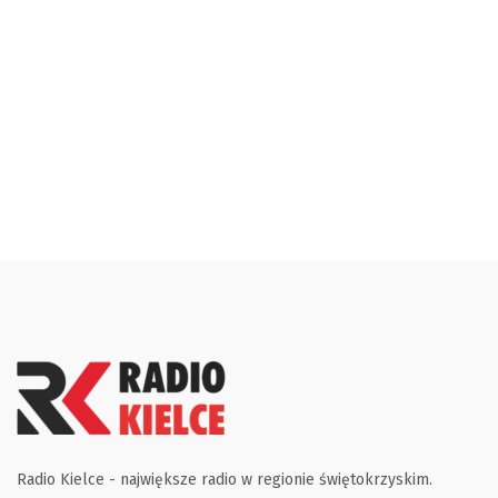
Radio Kielce - największe radio w regionie świętokrzyskim.