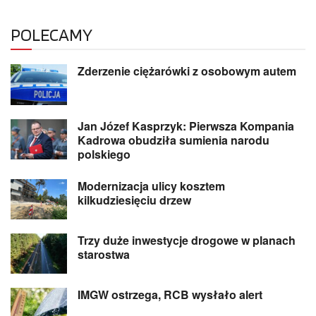
POLECAMY
Zderzenie ciężarówki z osobowym autem
Jan Józef Kasprzyk: Pierwsza Kompania
Kadrowa obudziła sumienia narodu
polskiego
Modernizacja ulicy kosztem
kilkudziesięciu drzew
Trzy duże inwestycje drogowe w planach
starostwa
IMGW ostrzega, RCB wysłało alert