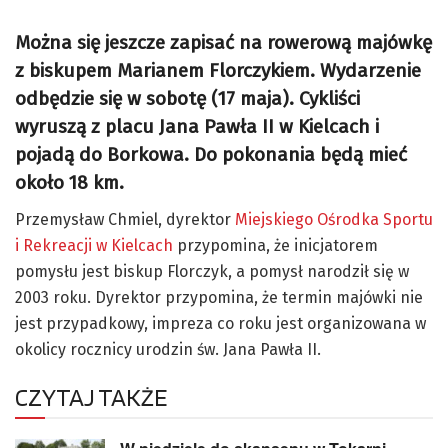
Można się jeszcze zapisać na rowerową majówkę
z biskupem Marianem Florczykiem. Wydarzenie
odbędzie się w sobotę (17 maja). Cykliści
wyruszą z placu Jana Pawła II w Kielcach i
pojadą do Borkowa. Do pokonania będą mieć
około 18 km.
Przemysław Chmiel, dyrektor
Miejskiego Ośrodka Sportu
i Rekreacji w Kielcach
przypomina, że inicjatorem
pomysłu jest biskup Florczyk, a pomysł narodził się w
2003 roku. Dyrektor przypomina, że termin majówki nie
jest przypadkowy, impreza co roku jest organizowana w
okolicy rocznicy urodzin św. Jana Pawła II.
CZYTAJ TAKŻE