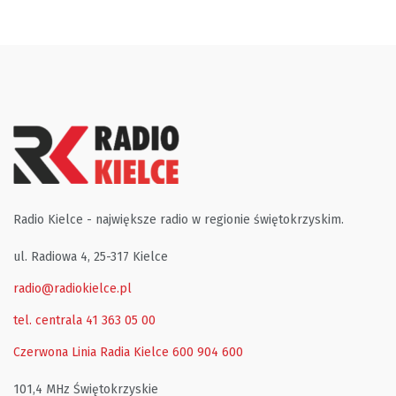
Radio Kielce - największe radio w regionie świętokrzyskim.
ul. Radiowa 4, 25-317 Kielce
radio@radiokielce.pl
tel. centrala 41 363 05 00
Czerwona Linia Radia Kielce
600 904 600
101,4 MHz Świętokrzyskie