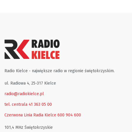
Radio Kielce - największe radio w regionie świętokrzyskim.
ul. Radiowa 4, 25-317 Kielce
radio@radiokielce.pl
tel. centrala 41 363 05 00
Czerwona Linia Radia Kielce
600 904 600
101,4 MHz Świętokrzyskie