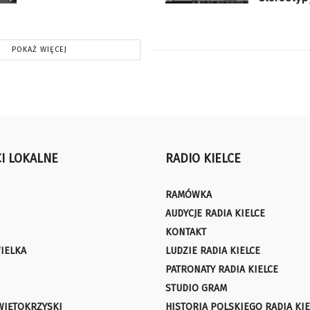
POKAŻ WIĘCEJ
I LOKALNE
RADIO KIELCE
RAMÓWKA
AUDYCJE RADIA KIELCE
KONTAKT
IELKA
LUDZIE RADIA KIELCE
PATRONATY RADIA KIELCE
STUDIO GRAM
WIĘTOKRZYSKI
HISTORIA POLSKIEGO RADIA KIE