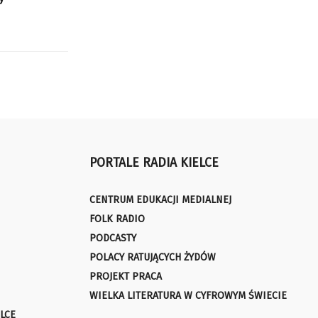
PORTALE RADIA KIELCE
CENTRUM EDUKACJI MEDIALNEJ
FOLK RADIO
PODCASTY
POLACY RATUJĄCYCH ŻYDÓW
PROJEKT PRACA
WIELKA LITERATURA W CYFROWYM ŚWIECIE
LCE