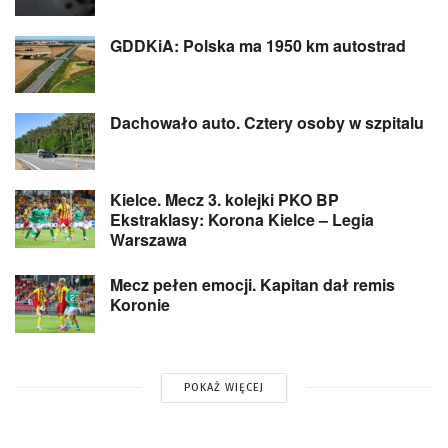
GDDKiA: Polska ma 1950 km autostrad
Dachowało auto. Cztery osoby w szpitalu
Kielce. Mecz 3. kolejki PKO BP
Ekstraklasy: Korona Kielce – Legia
Warszawa
Mecz pełen emocji. Kapitan dał remis
Koronie
POKAŻ WIĘCEJ