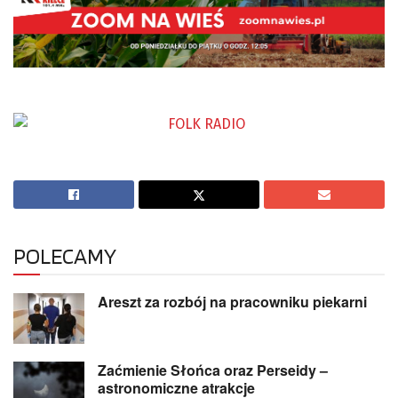
POLECAMY
Areszt za rozbój na pracowniku piekarni
Zaćmienie Słońca oraz Perseidy –
astronomiczne atrakcje