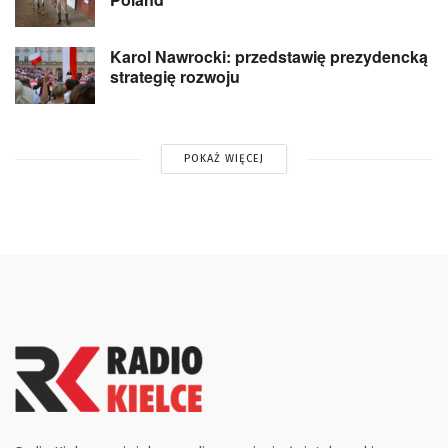
Karol Nawrocki: przedstawię prezydencką
strategię rozwoju
POKAŻ WIĘCEJ