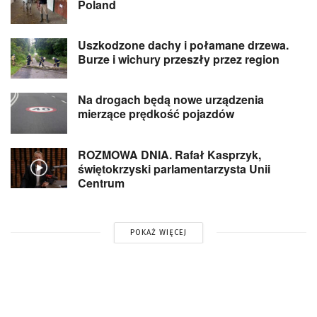
Poland
Uszkodzone dachy i połamane drzewa.
Burze i wichury przeszły przez region
Na drogach będą nowe urządzenia
mierzące prędkość pojazdów
ROZMOWA DNIA. Rafał Kasprzyk,
świętokrzyski parlamentarzysta Unii
Centrum
POKAŻ WIĘCEJ