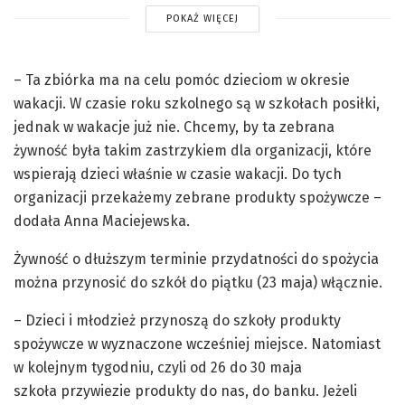
POKAŻ WIĘCEJ
– Ta zbiórka ma na celu pomóc dzieciom w okresie
wakacji. W czasie roku szkolnego są w szkołach posiłki,
jednak w wakacje już nie. Chcemy, by ta zebrana
żywność była takim zastrzykiem dla organizacji, które
wspierają dzieci właśnie w czasie wakacji. Do tych
organizacji przekażemy zebrane produkty spożywcze –
dodała Anna Maciejewska.
Żywność o dłuższym terminie przydatności do spożycia
można przynosić do szkół do piątku (23 maja) włącznie.
– Dzieci i młodzież przynoszą do szkoły produkty
spożywcze w wyznaczone wcześniej miejsce. Natomiast
w kolejnym tygodniu, czyli od 26 do 30 maja
szkoła przywiezie produkty do nas, do banku. Jeżeli