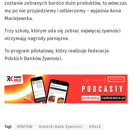
zostanie zebranych bardzo dużo produktów, to wówczas
my po nie przyjedziemy i odbierzemy – wyjaśnia Anna
Maciejewska.
Trzy szkoły, którym uda się zebrać najwięcej żywności
otrzymają nagrody pieniężne.
To program pilotażowy, który realizuje Federacja
Polskich Banków Żywności.
Tagi:
OPATÓW
Kielecki Bank Żywności
KIELCE