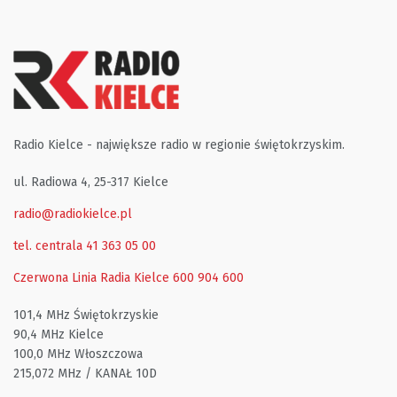
Radio Kielce - największe radio w regionie świętokrzyskim.
ul. Radiowa 4, 25-317 Kielce
radio@radiokielce.pl
tel. centrala 41 363 05 00
Czerwona Linia Radia Kielce
600 904 600
101,4 MHz Świętokrzyskie
90,4 MHz Kielce
100,0 MHz Włoszczowa
215,072 MHz / KANAŁ 10D