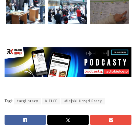
Tagi:
targi pracy
KIELCE
Miejski Urząd Pracy