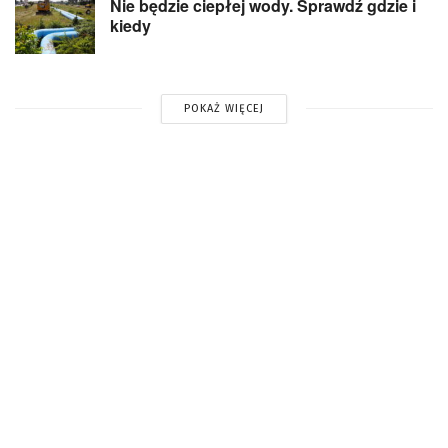
Nie będzie ciepłej wody. Sprawdź gdzie i
kiedy
POKAŻ WIĘCEJ