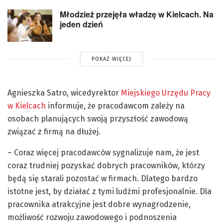
Młodzież przejęła władzę w Kielcach. Na
jeden dzień
POKAŻ WIĘCEJ
Agnieszka Satro, wicedyrektor
Miejskiego Urzędu Pracy
w Kielcach
informuje, że pracodawcom zależy na
osobach planujących swoją przyszłość zawodową
związać z firmą na dłużej.
– Coraz więcej pracodawców sygnalizuje nam, że jest
coraz trudniej pozyskać dobrych pracowników, którzy
będą się starali pozostać w firmach. Dlatego bardzo
istotne jest, by działać z tymi ludźmi profesjonalnie. Dla
pracownika atrakcyjne jest dobre wynagrodzenie,
możliwość rozwoju zawodowego i podnoszenia