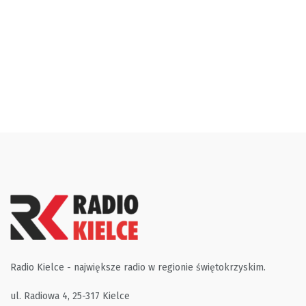
Radio Kielce - największe radio w regionie świętokrzyskim.
ul. Radiowa 4, 25-317 Kielce