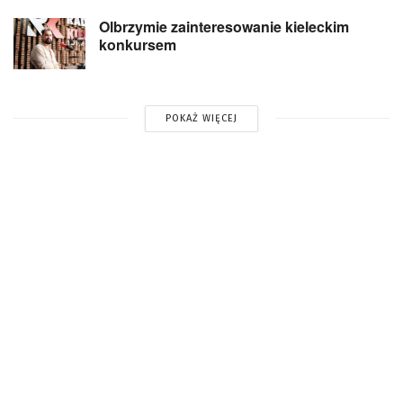
Olbrzymie zainteresowanie kieleckim
konkursem
POKAŻ WIĘCEJ