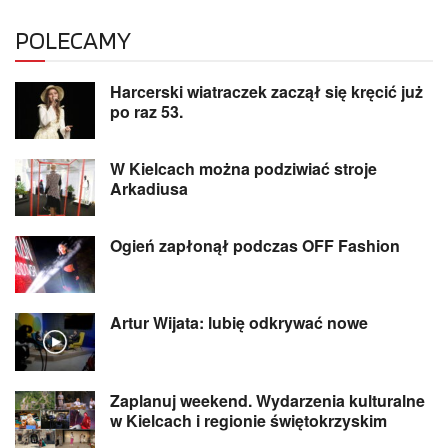
POLECAMY
Harcerski wiatraczek zaczął się kręcić już
po raz 53.
W Kielcach można podziwiać stroje
Arkadiusa
Ogień zapłonął podczas OFF Fashion
Artur Wijata: lubię odkrywać nowe
Zaplanuj weekend. Wydarzenia kulturalne
w Kielcach i regionie świętokrzyskim