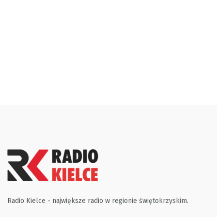
Radio Kielce - największe radio w regionie świętokrzyskim.