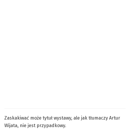
Zaskakiwać może tytuł wystawy, ale jak tłumaczy Artur
Wijata, nie jest przypadkowy.