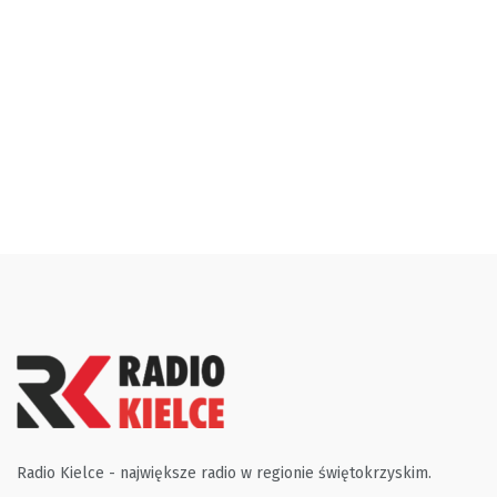
Radio Kielce - największe radio w regionie świętokrzyskim.