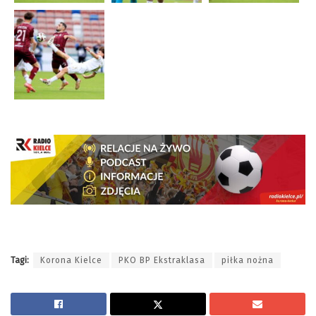
Tagi:
Korona Kielce
PKO BP Ekstraklasa
piłka nożna