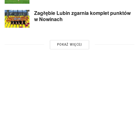
Zagłębie Lubin zgarnia komplet punktów
w Nowinach
POKAŻ WIĘCEJ