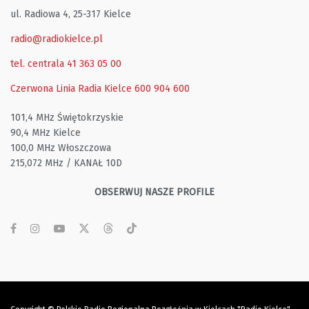
ul. Radiowa 4, 25-317 Kielce
radio@radiokielce.pl
tel. centrala 41 363 05 00
Czerwona Linia Radia Kielce
600 904 600
101,4 MHz Świętokrzyskie
90,4 MHz Kielce
100,0 MHz Włoszczowa
215,072 MHz / KANAŁ 10D
OBSERWUJ NASZE PROFILE