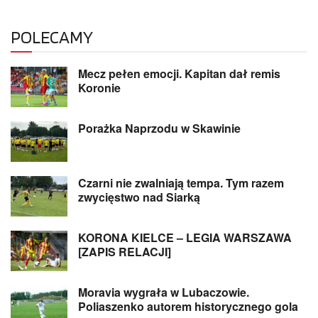
POLECAMY
Mecz pełen emocji. Kapitan dał remis
Koronie
Porażka Naprzodu w Skawinie
Czarni nie zwalniają tempa. Tym razem
zwycięstwo nad Siarką
KORONA KIELCE – LEGIA WARSZAWA
[ZAPIS RELACJI]
Moravia wygrała w Lubaczowie.
Poliaszenko autorem historycznego gola