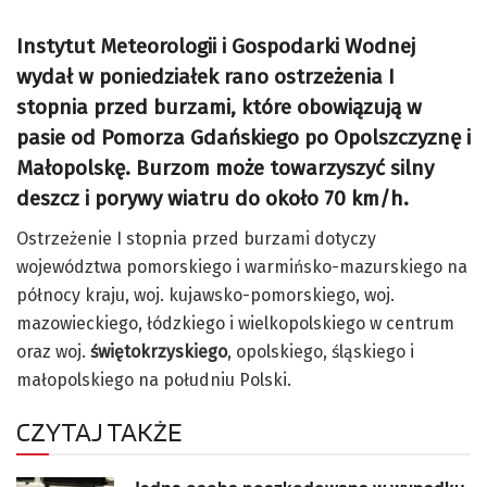
Instytut Meteorologii i Gospodarki Wodnej
wydał w poniedziałek rano ostrzeżenia I
stopnia przed burzami, które obowiązują w
pasie od Pomorza Gdańskiego po Opolszczyznę i
Małopolskę. Burzom może towarzyszyć silny
deszcz i porywy wiatru do około 70 km/h.
Ostrzeżenie I stopnia przed burzami dotyczy
województwa pomorskiego i warmińsko-mazurskiego na
północy kraju, woj. kujawsko-pomorskiego, woj.
mazowieckiego, łódzkiego i wielkopolskiego w centrum
oraz woj.
świętokrzyskiego
, opolskiego, śląskiego i
małopolskiego na południu Polski.
CZYTAJ TAKŻE