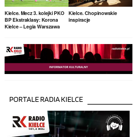
Kielce. Mecz 3. kolejki PKO
Kielce. Chopinowskie
BP Ekstraklasy: Korona
inspiracje
Kielce – Legia Warszawa
PORTALE RADIA KIELCE