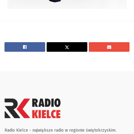
Radio Kielce - największe radio w regionie świętokrzyskim.