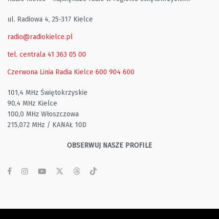
ul. Radiowa 4, 25-317 Kielce
radio@radiokielce.pl
tel. centrala 41 363 05 00
Czerwona Linia Radia Kielce
600 904 600
101,4 MHz Świętokrzyskie
90,4 MHz Kielce
100,0 MHz Włoszczowa
215,072 MHz / KANAŁ 10D
OBSERWUJ NASZE PROFILE