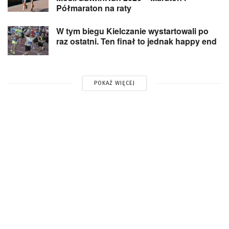
Półmaraton na raty
W tym biegu Kielczanie wystartowali po
raz ostatni. Ten finał to jednak happy end
POKAŻ WIĘCEJ