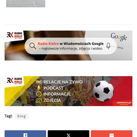
Tagi:
bieg