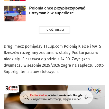
Polonia chce przypieczętować
utrzymanie w superlidze
POKAŻ WIĘCEJ
Drugi mecz pomiędzy TTCup.com Polonią Kielce i MATS
Rzeszów rozegrany zostanie w stolicy Podkarpacia w
niedzielę 15 czerwca o godzinie 14.00. Zwycięzca
dwumeczu w sezonie 2025/2026 zagra na zapleczu Lotto
Superligi tenisistów stołowych.