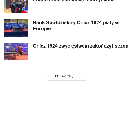
Bank Spółdzielczy Orlicz 1924 piąty w
Europie
Orlicz 1924 zwycięstwem zakończył sezon
POKAŻ WIĘCEJ