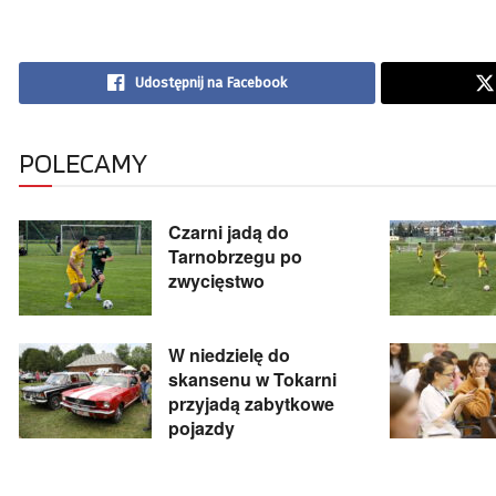
Udostępnij na Facebook
POLECAMY
Czarni jadą do
Tarnobrzegu po
zwycięstwo
W niedzielę do
skansenu w Tokarni
przyjadą zabytkowe
pojazdy