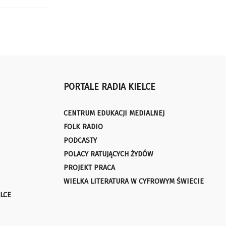
PORTALE RADIA KIELCE
CENTRUM EDUKACJI MEDIALNEJ
FOLK RADIO
PODCASTY
POLACY RATUJĄCYCH ŻYDÓW
PROJEKT PRACA
WIELKA LITERATURA W CYFROWYM ŚWIECIE
LCE