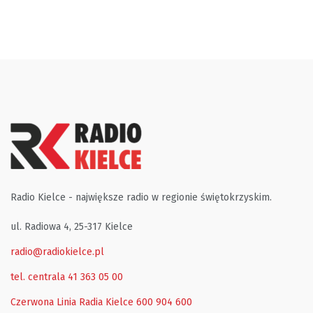
Radio Kielce - największe radio w regionie świętokrzyskim.
ul. Radiowa 4, 25-317 Kielce
radio@radiokielce.pl
tel. centrala 41 363 05 00
Czerwona Linia Radia Kielce
600 904 600