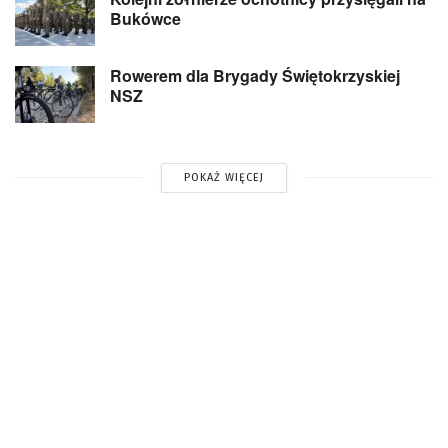
Bukówce
Rowerem dla Brygady Świętokrzyskiej
NSZ
POKAŻ WIĘCEJ