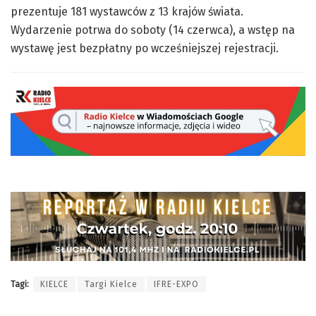
prezentuje 181 wystawców z 13 krajów świata.
Wydarzenie potrwa do soboty (14 czerwca), a wstęp na
wystawę jest bezpłatny po wcześniejszej rejestracji.
Tagi:
KIELCE
Targi Kielce
IFRE-EXPO