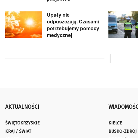
Upały nie
odpuszczają. Czasami
potrzebujemy pomocy
medycznej
AKTUALNOŚCI
WIADOMOŚC
ŚWIĘTOKRZYSKIE
KIELCE
KRAJ / ŚWIAT
BUSKO-ZDRÓJ