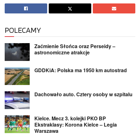
POLECAMY
Zaćmienie Słońca oraz Perseidy –
astronomiczne atrakcje
GDDKiA: Polska ma 1950 km autostrad
Dachowało auto. Cztery osoby w szpitalu
Kielce. Mecz 3. kolejki PKO BP
Ekstraklasy: Korona Kielce – Legia
Warszawa