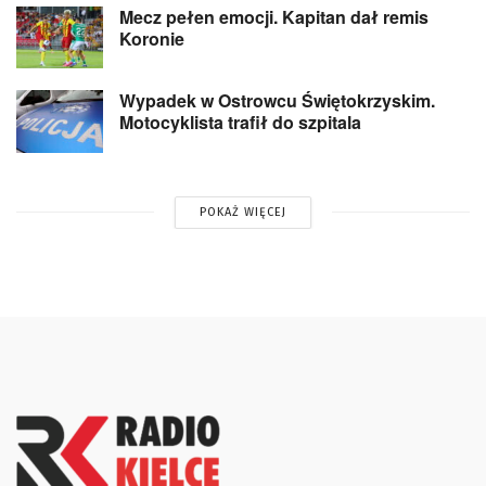
Mecz pełen emocji. Kapitan dał remis
Koronie
Wypadek w Ostrowcu Świętokrzyskim.
Motocyklista trafił do szpitala
POKAŻ WIĘCEJ