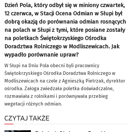
Dzień Pola, który odbył się w miniony czwartek,
12 czerwca, w Stacji Ocena Odmian w Słupi był
dobrą okazją do porównania odmian rosnących
na polach w Słupi z tymi, które posiane zostały
na poletkach Świętokrzyskiego Ośrodka
Doradztwa Rolniczego w Modliszewicach. Jak
wypadło porównanie upraw?
W Słupi na Dniu Pola obecni byli pracownicy
Świętokrzyskiego Ośrodka Doradztwa Rolniczego w
Modliszewicach na czele z Agnieszką Pietrzak, dyrektor
ośrodka. Załoga zwiedzała poletka doświadczalne,
rozmawiała z rolnikami i porównywała przebieg
wegetacji różnych odmian.
CZYTAJ TAKŻE