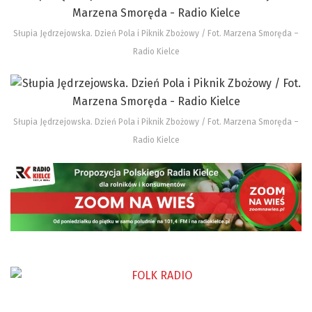
Słupia Jędrzejowska. Dzień Pola i Piknik Zbożowy / Fot. Marzena Smoręda –
Radio Kielce
Słupia Jędrzejowska. Dzień Pola i Piknik Zbożowy / Fot. Marzena Smoręda –
Radio Kielce