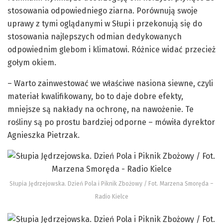
stosowania odpowiedniego ziarna. Porównują swoje
uprawy z tymi oglądanymi w Słupi i przekonują się do
stosowania najlepszych odmian dedykowanych
odpowiednim glebom i klimatowi. Różnice widać przecież
gołym okiem.
– Warto zainwestować we właściwe nasiona siewne, czyli
materiał kwalifikowany, bo to daje dobre efekty,
mniejsze są nakłady na ochronę, na nawożenie. Te
rośliny są po prostu bardziej odporne – mówiła dyrektor
Agnieszka Pietrzak.
Słupia Jędrzejowska. Dzień Pola i Piknik Zbożowy / Fot. Marzena Smoręda –
Radio Kielce