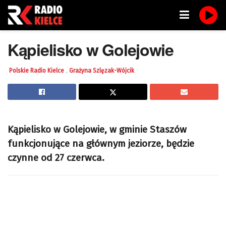
Kąpielisko w Golejowie
,
Polskie Radio Kielce
Grażyna Szlęzak-Wójcik
Kąpielisko w Golejowie, w gminie Staszów
funkcjonujące na głównym jeziorze, będzie
czynne od 27 czerwca.