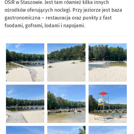
OSiR w Staszowie. Jest tam również kilka innych
ośrodków oferujących noclegi. Przy jeziorze jest baza
gastronomiczna – restauracja oraz punkty z fast
foodami, goframi, lodami i napojami.