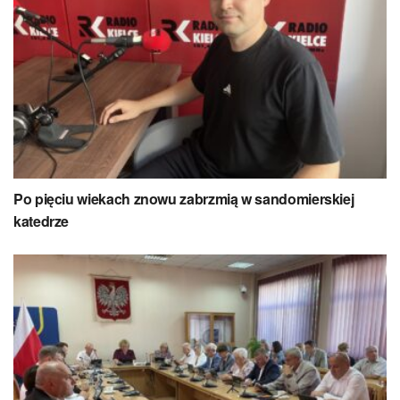
Po pięciu wiekach znowu zabrzmią w sandomierskiej
katedrze