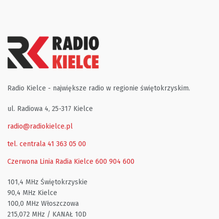
Radio Kielce - największe radio w regionie świętokrzyskim.
ul. Radiowa 4, 25-317 Kielce
radio@radiokielce.pl
tel. centrala 41 363 05 00
Czerwona Linia Radia Kielce
600 904 600
101,4 MHz Świętokrzyskie
90,4 MHz Kielce
100,0 MHz Włoszczowa
215,072 MHz / KANAŁ 10D