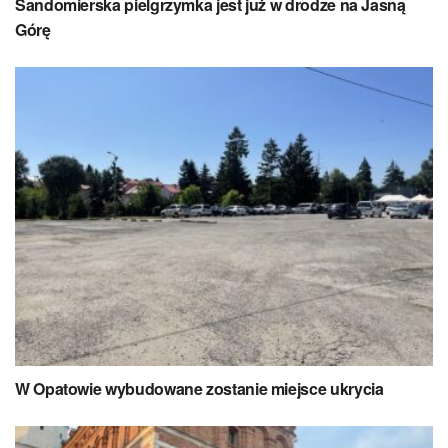
Sandomierska pielgrzymka jest już w drodze na Jasną
Górę
W Opatowie wybudowane zostanie miejsce ukrycia