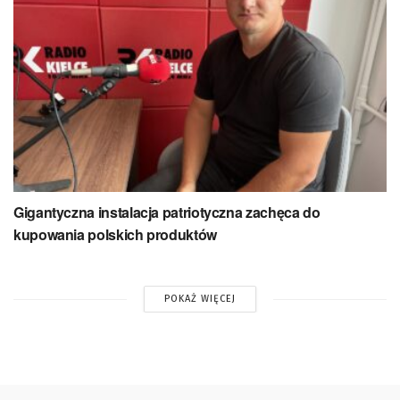
Gigantyczna instalacja patriotyczna zachęca do
kupowania polskich produktów
POKAŻ WIĘCEJ