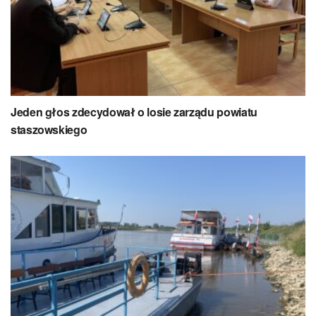
Jeden głos zdecydował o losie zarządu powiatu
staszowskiego