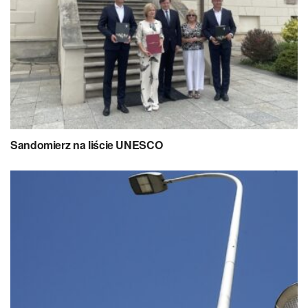
Sandomierz na liście UNESCO