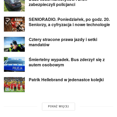
zabezpieczyli policjanci
SENIORADIO. Poniedziałek, po godz. 20.
Seniorzy, a cyfryzacja i nowe technologie
Cztery stracone prawa jazdy i setki
mandatów
Śmiertelny wypadek. Bus zderzył się z
autem osobowym
Patrik Hellebrand w jedenastce kolejki
POKAŻ WIĘCEJ