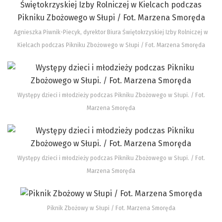
Agnieszka Piwnik-Piecyk, dyrektor Biura Świętokrzyskiej Izby Rolniczej w
Kielcach podczas Pikniku Zbożowego w Słupi / Fot. Marzena Smoręda
Występy dzieci i młodzieży podczas Pikniku Zbożowego w Słupi. / Fot.
Marzena Smoręda
Występy dzieci i młodzieży podczas Pikniku Zbożowego w Słupi. / Fot.
Marzena Smoręda
Piknik Zbożowy w Słupi / Fot. Marzena Smoręda