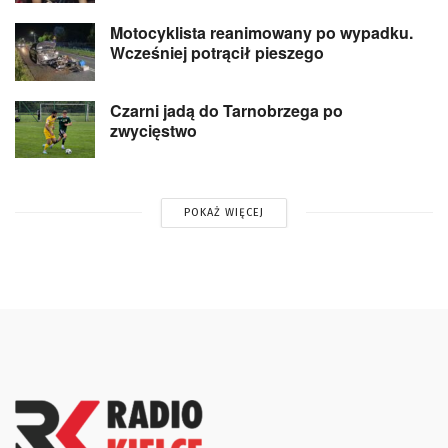
Motocyklista reanimowany po wypadku.
Wcześniej potrącił pieszego
Czarni jadą do Tarnobrzega po
zwycięstwo
POKAŻ WIĘCEJ