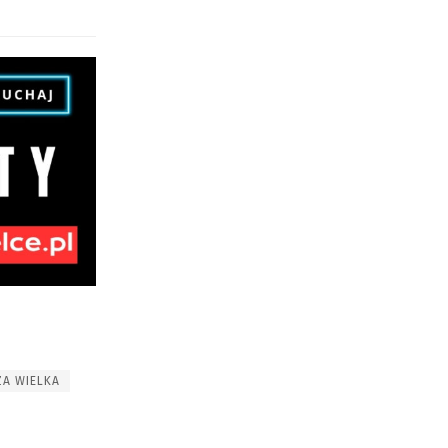
ZA WIELKA