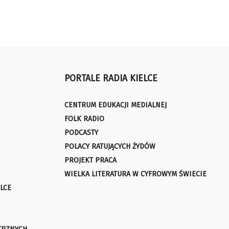
PORTALE RADIA KIELCE
CENTRUM EDUKACJI MEDIALNEJ
FOLK RADIO
PODCASTY
POLACY RATUJĄCYCH ŻYDÓW
PROJEKT PRACA
WIELKA LITERATURA W CYFROWYM ŚWIECIE
LCE