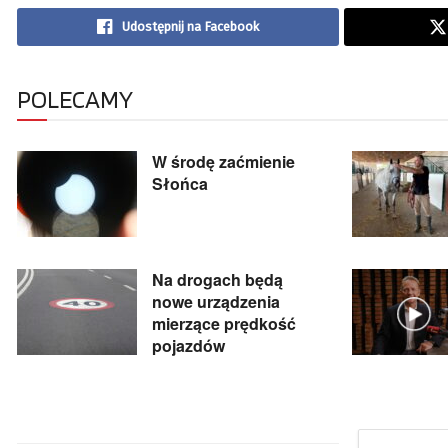
Udostępnij na Facebook
POLECAMY
W środę zaćmienie
Słońca
Na drogach będą
nowe urządzenia
mierzące prędkość
pojazdów