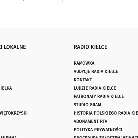
I LOKALNE
RADIO KIELCE
RAMÓWKA
AUDYCJE RADIA KIELCE
KONTAKT
IELKA
LUDZIE RADIA KIELCE
PATRONATY RADIA KIELCE
STUDIO GRAM
WIĘTOKRZYSKI
HISTORIA POLSKIEGO RADIA KIE
ABONAMENT RTV
POLITYKA PRYWATNOŚCI