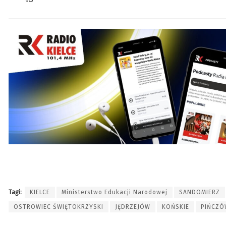
Tagi:
KIELCE
Ministerstwo Edukacji Narodowej
SANDOMIERZ
OSTROWIEC ŚWIĘTOKRZYSKI
JĘDRZEJÓW
KOŃSKIE
PIŃCZÓ