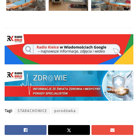
Tagi:
STARACHOWICE
porodówka