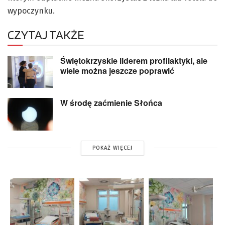
wypoczynku.
CZYTAJ TAKŻE
Świętokrzyskie liderem profilaktyki, ale
wiele można jeszcze poprawić
W środę zaćmienie Słońca
POKAŻ WIĘCEJ