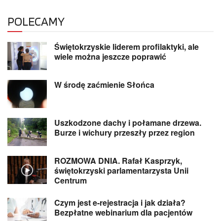
POLECAMY
Świętokrzyskie liderem profilaktyki, ale
wiele można jeszcze poprawić
W środę zaćmienie Słońca
Uszkodzone dachy i połamane drzewa.
Burze i wichury przeszły przez region
ROZMOWA DNIA. Rafał Kasprzyk,
świętokrzyski parlamentarzysta Unii
Centrum
Czym jest e-rejestracja i jak działa?
Bezpłatne webinarium dla pacjentów