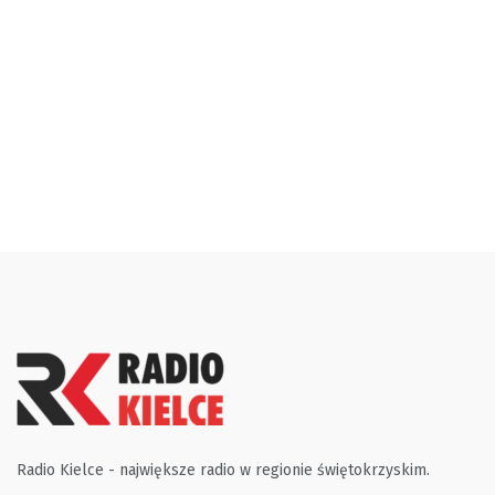
Radio Kielce - największe radio w regionie świętokrzyskim.