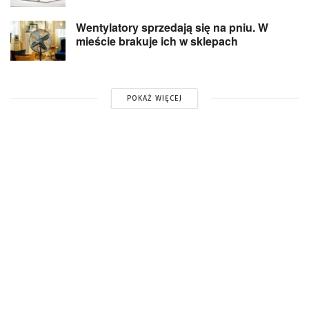
Wentylatory sprzedają się na pniu. W
mieście brakuje ich w sklepach
POKAŻ WIĘCEJ