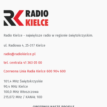
Radio Kielce - największe radio w regionie świętokrzyskim.
ul. Radiowa 4, 25-317 Kielce
radio@radiokielce.pl
tel. centrala 41 363 05 00
Czerwona Linia Radia Kielce
600 904 600
101,4 MHz Świętokrzyskie
90,4 MHz Kielce
100,0 MHz Włoszczowa
215,072 MHz / KANAŁ 10D