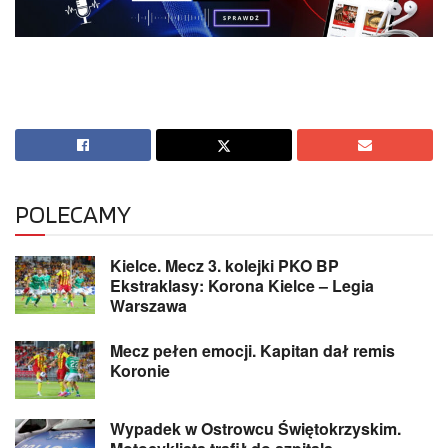
POLECAMY
Kielce. Mecz 3. kolejki PKO BP
Ekstraklasy: Korona Kielce – Legia
Warszawa
Mecz pełen emocji. Kapitan dał remis
Koronie
Wypadek w Ostrowcu Świętokrzyskim.